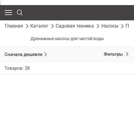
;
Главная
Каталог
Садовая техника
Насосы
Пог
Дренажные насосы для чистой воды
Сначала дешевле
Фильтры
Товаров: 28