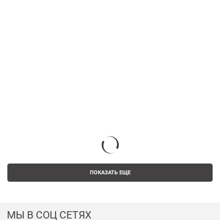
ПОКАЗАТЬ ЕЩЕ
МЫ В СОЦ СЕТЯХ