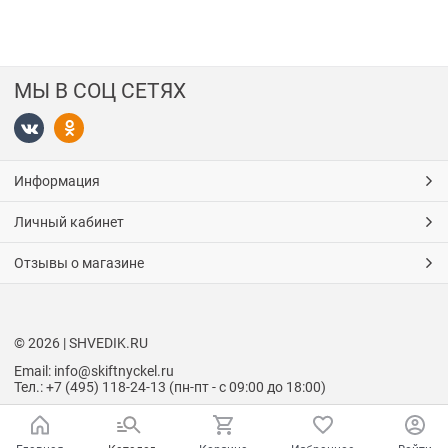
МЫ В СОЦ СЕТЯХ
Информация
Личный кабинет
Отзывы о магазине
© 2026 | SHVEDIK.RU
Email: info@skiftnyckel.ru
Тел.: +7 (495) 118-24-13 (пн-пт - с 09:00 до 18:00)