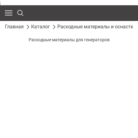
;
Главная
Каталог
Расходные материалы и оснастка
Расходные материалы для генераторов