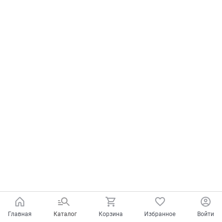
Главная
Каталог
Корзина
Избранное
Войти