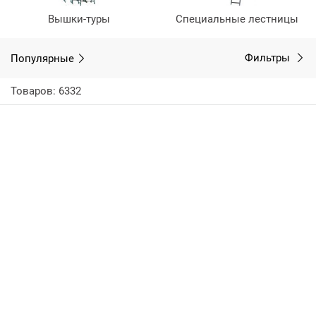
Вышки-туры
Специальные лестницы
Популярные
Фильтры
Товаров: 6332