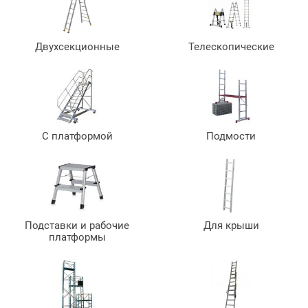
Двухсекционные
Телескопические
С платформой
Подмости
Подставки и рабочие
Для крыши
платформы