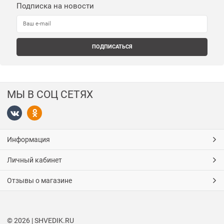
Подписка на новости
МЫ В СОЦ СЕТЯХ
Информация
Личный кабинет
Отзывы о магазине
© 2026 | SHVEDIK.RU