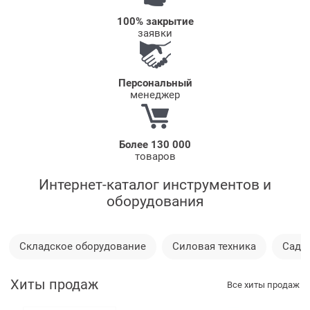
100% закрытие
заявки
Персональный
менеджер
Более 130 000
товаров
Интернет-каталог инструментов и
оборудования
Складское оборудование
Силовая техника
Садов
Хиты продаж
Все хиты продаж