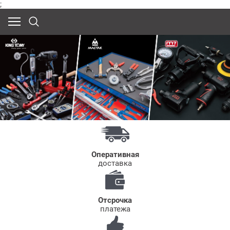
;
Оперативная
доставка
Отсрочка
платежа