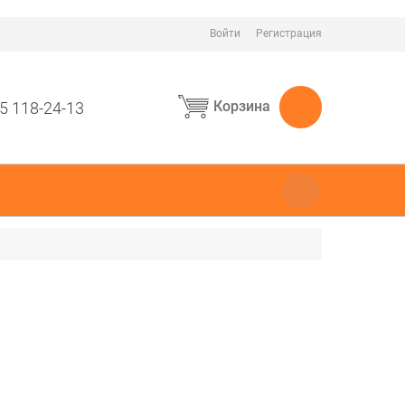
Войти
Регистрация
Корзина
5 118-24-13