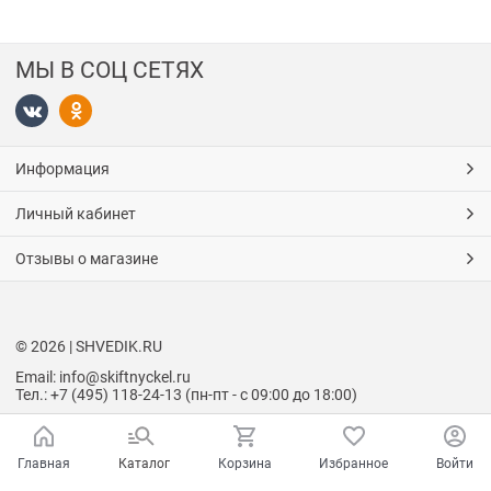
МЫ В СОЦ СЕТЯХ
Информация
Личный кабинет
Отзывы о магазине
© 2026 | SHVEDIK.RU
Email: info@skiftnyckel.ru
Тел.: +7 (495) 118-24-13 (пн-пт - с 09:00 до 18:00)
Главная
Каталог
Корзина
Избранное
Войти