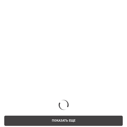
ПОКАЗАТЬ ЕЩЕ