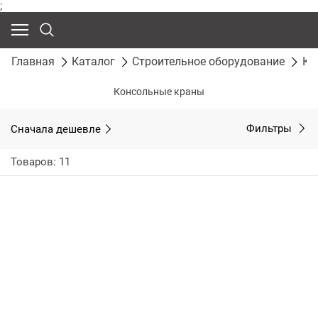
;
Главная
Каталог
Строительное оборудование
Кр
Консольные краны
Сначала дешевле
Фильтры
Товаров: 11