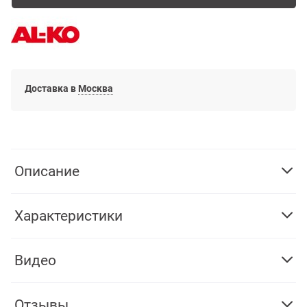
Доставка в
Москва
Описание
Характеристики
Видео
Отзывы