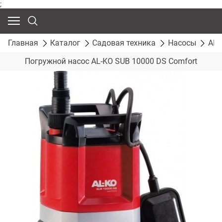
;
Главная
Каталог
Садовая техника
Насосы
AL-
Погружной насос AL-KO SUB 10000 DS Comfort