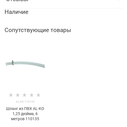
Наличие
Сопутствующие товары
AL-KO 110135
Шланг из ПВХ AL-KO
1,25 дюйма, 6
метров 110135