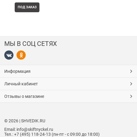
ПОД ЗАКАЗ
МЫ В СОЦ СЕТЯХ
Информация
Личный кабинет
Отзывы о магазине
© 2026 | SHVEDIK.RU
Email: info@skiftnyckel.ru
Тел.: +7 (495) 118-24-13 (пн-пт - с 09:00 до 18:00)