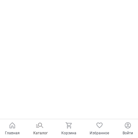
Главная
Каталог
Корзина
Избранное
Войти