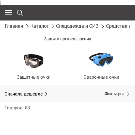
;
Главная
Каталог
Спецодежда и СИЗ
Средства и
Защита органов зрения
Защитные очки
Сварочные очки
Сначала дешевле
Фильтры
Товаров: 83