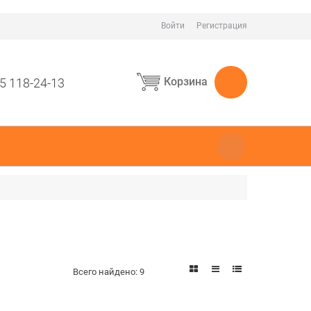
Войти
Регистрация
Корзина
5 118-24-13
Всего найдено:
9