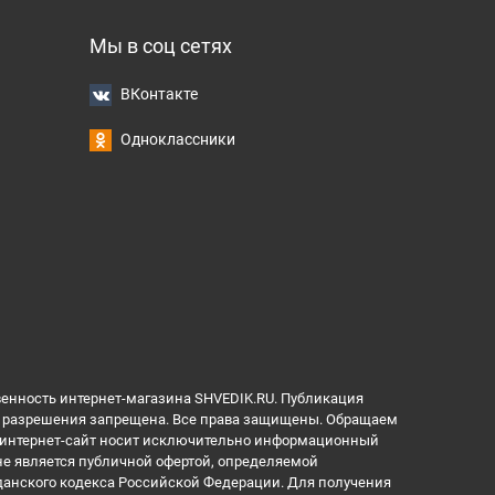
Мы в соц сетях
ВКонтакте
Одноклассники
венность интернет-магазина SHVEDIK.RU. Публикация
ез разрешения запрещена. Все права защищены. Обращаем
й интернет-сайт носит исключительно информационный
 не является публичной офертой, определяемой
данского кодекса Российской Федерации. Для получения