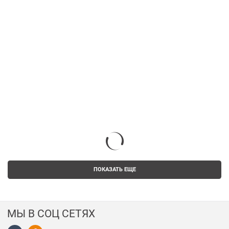
ПОКАЗАТЬ ЕЩЕ
МЫ В СОЦ СЕТЯХ