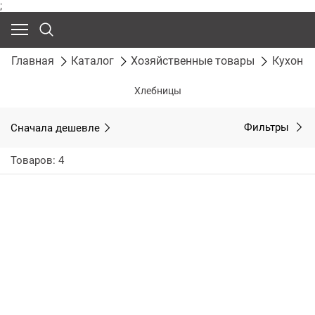
;
Главная
Каталог
Хозяйственные товары
Кухонны
Хлебницы
Сначала дешевле
Фильтры
Товаров: 4