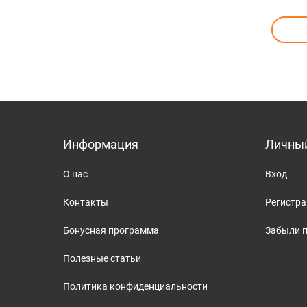
SCA
Информация
Личный
О нас
Вход
Контакты
Регистр
Бонусная программа
Забыли 
Полезные статьи
Политика конфиденциальности