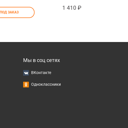
1 410
 ₽
ПОД ЗАКАЗ
Мы в соц сетях
ВКонтакте
Одноклассники