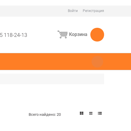
Войти
Регистрация
Корзина
5 118-24-13
Всего найдено:
20