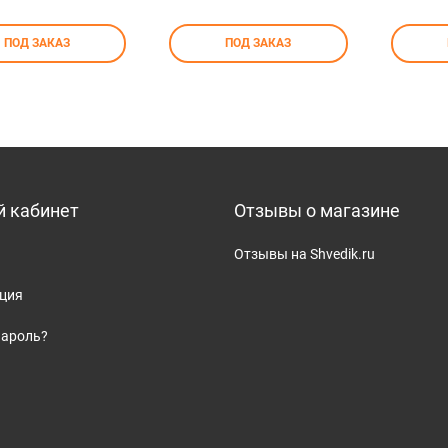
NIA AN010234
ПОД ЗАКАЗ
ПОД ЗАКАЗ
 кабинет
Отзывы о магазине
Отзывы на Shvedik.ru
ация
пароль?