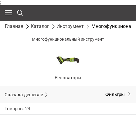
;
Главная
Каталог
Инструмент
Многофункциональ
Многофункциональный инструмент
Реноваторы
Сначала дешевле
Фильтры
Товаров: 24