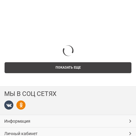
ПОКАЗАТЬ ЕЩЕ
МЫ В СОЦ СЕТЯХ
Информация
Личный кабинет