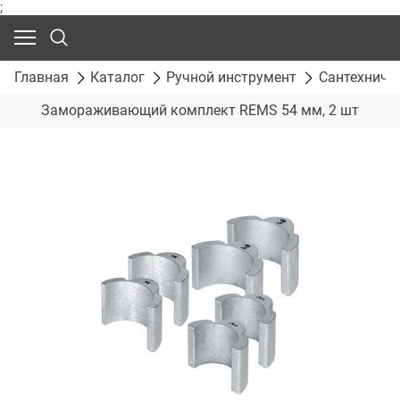
;
Главная
Каталог
Ручной инструмент
Сантехниче
Замораживающий комплект REMS 54 мм, 2 шт