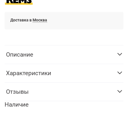
Доставка в
Москва
Описание
Характеристики
Отзывы
Наличие