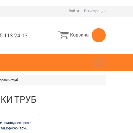
Войти
Регистрация
Корзина
5 118-24-13
орозки труб
КИ ТРУБ
е принадлежности
 заморозки труб