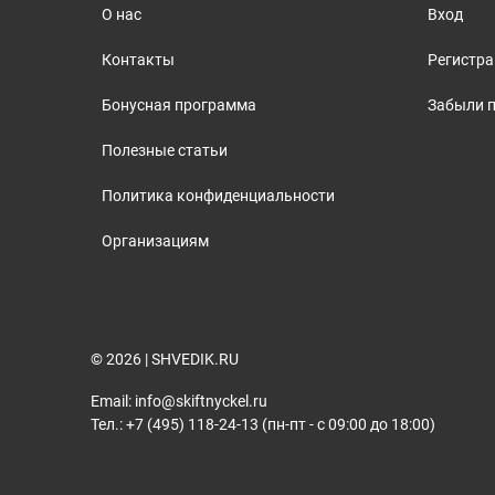
О нас
Вход
Контакты
Регистр
Бонусная программа
Забыли 
Полезные статьи
Политика конфиденциальности
Организациям
© 2026 | SHVEDIK.RU
Email: info@skiftnyckel.ru
Тел.: +7 (495) 118-24-13 (пн-пт - с 09:00 до 18:00)