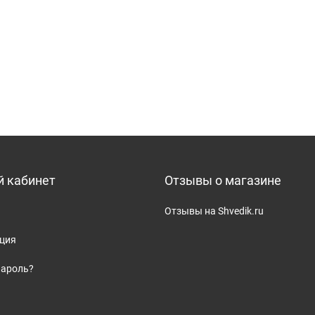
 кабинет
Отзывы о магазине
Отзывы на Shvedik.ru
ация
пароль?