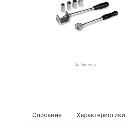
Увеличить
Описание
Характеристики