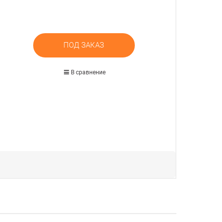
ПОД ЗАКАЗ
В сравнение