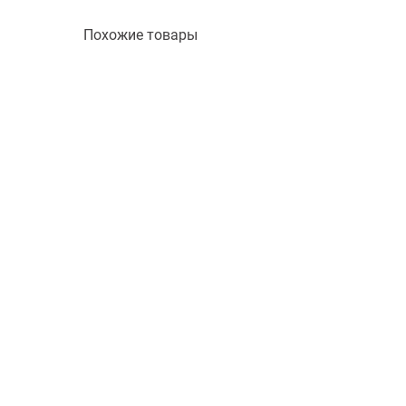
Похожие товары