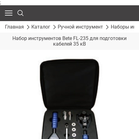
;
Главная
Каталог
Ручной инструмент
Наборы инс
Набор инструментов Bete FL-235 для подготовки
кабелей 35 кВ