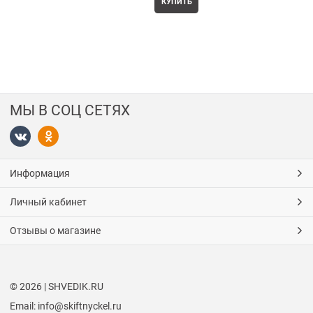
КУПИТЬ
МЫ В СОЦ СЕТЯХ
Информация
Личный кабинет
Отзывы о магазине
© 2026 | SHVEDIK.RU
Email: info@skiftnyckel.ru