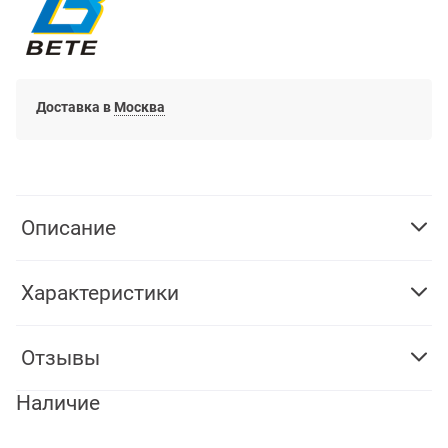
Доставка в
Москва
Описание
Характеристики
Отзывы
Наличие