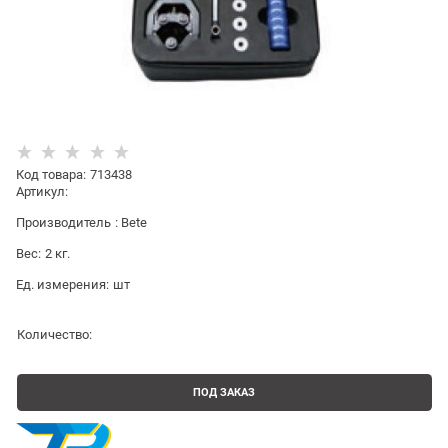
Код товара
:
713438
Артикул:
Производитель
:
Bete
Вес:
2
кг.
Ед. измерения:
шт
Количество:
ПОД ЗАКАЗ