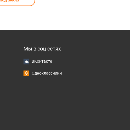
ПОД ЗАКАЗ
Мы в соц сетях
ВКонтакте
Одноклассники