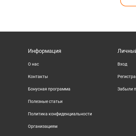
Информация
Личный
О нас
Вход
Контакты
Регистр
Бонусная программа
Забыли 
Полезные статьи
Политика конфиденциальности
Организациям