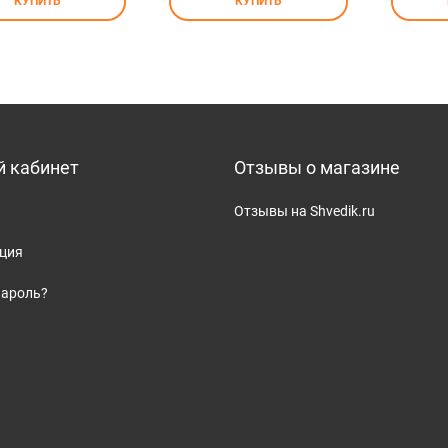
КУПИТЬ
КУПИТЬ
 кабинет
Отзывы о магазине
Отзывы на Shvedik.ru
ация
пароль?