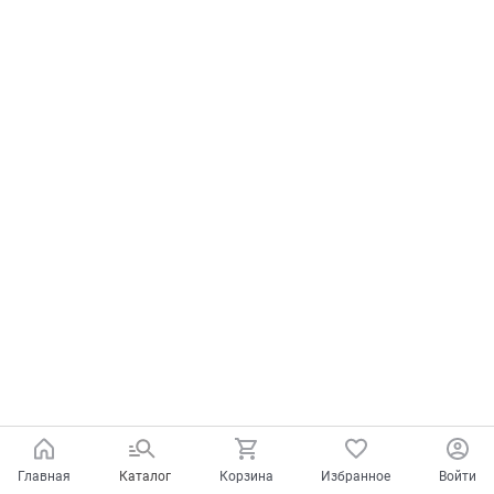
Главная
Каталог
Корзина
Избранное
Войти