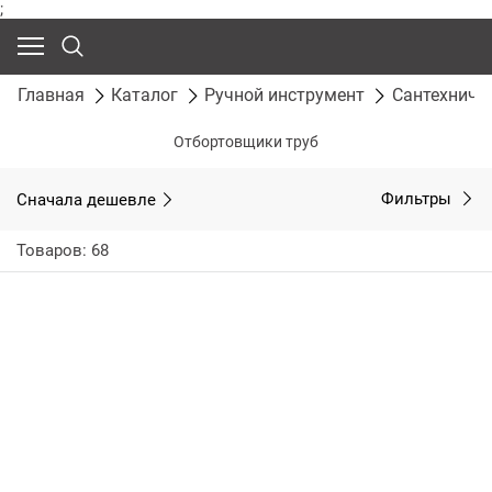
;
Главная
Каталог
Ручной инструмент
Сантехниче
Отбортовщики труб
Сначала дешевле
Фильтры
Товаров: 68