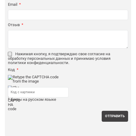
Email
Отзыв
Нажимая кнопку, я подтверждаю свое согласие на
обработку персональных данных и принимаю условия
политики конфиденциальности
.
Код
* буквы на русском языке