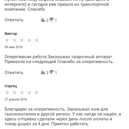
интернете) и сегодня уже пришла из транспортной
компании. Спасибо
Ответить
3
1
Виктор
05 мая 2016
Оперативная работа Заказывал сварочный аппарат
Привезли на следующий Спасибо за оперативность .
Ответить
3
1
Сергец
27 апреля 2016
Благодарю за оперативность. Заказывал нож для
газонокосилки в другой регион. У нас нигде не нашёл, а
здесь отправку сделали через день после оплаты и
товар дошёл за 4 дня. Приятно работать.