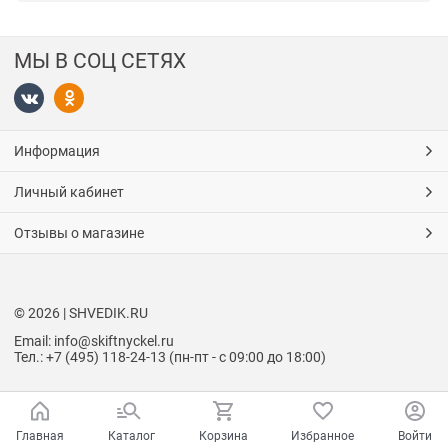
МЫ В СОЦ СЕТЯХ
Информация
Личный кабинет
Отзывы о магазине
© 2026 | SHVEDIK.RU
Email: info@skiftnyckel.ru
Тел.: +7 (495) 118-24-13 (пн-пт - с 09:00 до 18:00)
Главная
Каталог
Корзина
Избранное
Войти