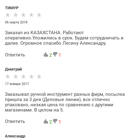
ТИМУР
06 марта 2018
Заказал из КАЗАХСТАНА. Работают
оперативно.Уложились в срок. Будем сотрудничать и
далее. Огромное спасибо Лесину Александру.
Ответить
2
1
Дмитрий
17 января 2017
Заказывал ручной инструмент разных фирм, посылка
пришла за 3 дня (Деловые линии), все отлично
упаковано, низкая цена по сравнению с другими
магазинами. В целом на 5.
Ответить
2
1
Александр