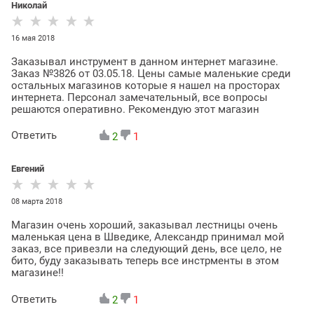
Николай
16 мая 2018
Заказывал инструмент в данном интернет магазине.
Заказ №3826 от 03.05.18. Цены самые маленькие среди
остальных магазинов которые я нашел на просторах
интернета. Персонал замечательный, все вопросы
решаются оперативно. Рекомендую этот магазин
Ответить
2
1
Евгений
08 марта 2018
Магазин очень хороший, заказывал лестницы очень
маленькая цена в Шведике, Александр принимал мой
заказ, все привезли на следующий день, все цело, не
бито, буду заказывать теперь все инстрменты в этом
магазине!!
Ответить
2
1