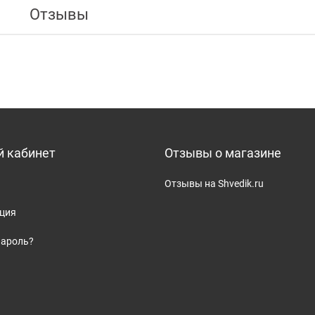
Отзывы
 кабинет
Отзывы о магазине
Отзывы на Shvedik.ru
ация
пароль?