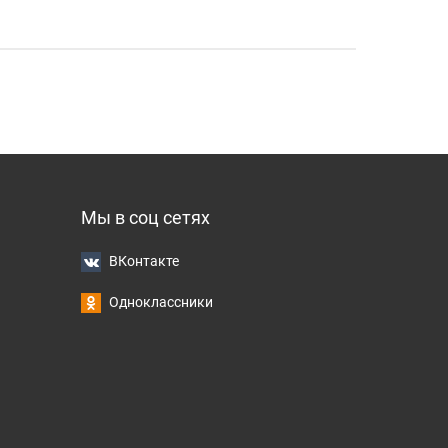
Мы в соц сетях
ВКонтакте
Одноклассники