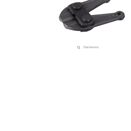
Увеличить