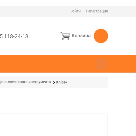
Войти
Регистрация
Корзина
5 118-24-13
ярно-слесарного инструмента
Knipex