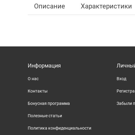
Описание
Характеристики
Информация
Личный
О нас
Вход
Контакты
Регистр
Бонусная программа
Забыли 
Полезные статьи
Политика конфиденциальности