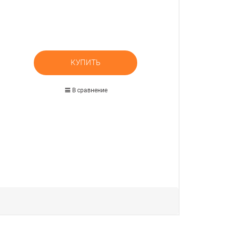
КУПИТЬ
В сравнение