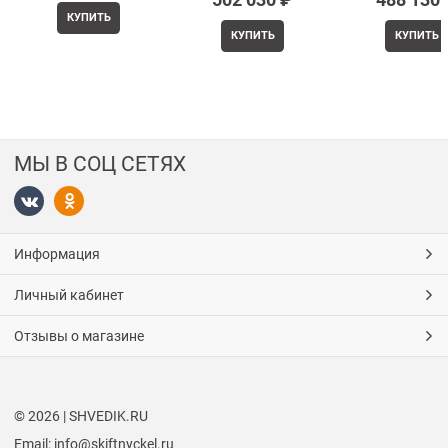
КУПИТЬ
КУПИТЬ
КУПИТЬ
МЫ В СОЦ СЕТЯХ
Информация
Личный кабинет
Отзывы о магазине
© 2026 | SHVEDIK.RU
Email: info@skiftnyckel.ru