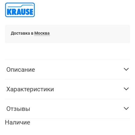
Доставка в
Москва
Описание
Характеристики
Отзывы
Наличие