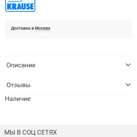
Доставка в
Москва
Описание
Отзывы
Наличие
МЫ В СОЦ СЕТЯХ