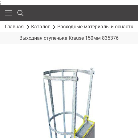
;
Главная
Каталог
Расходные материалы и оснастка
Выходная ступенька Krause 150мм 835376