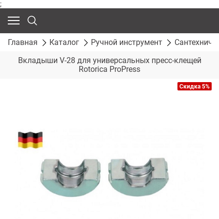
;
Главная
Каталог
Ручной инструмент
Сантехниче
Вкладыши V-28 для универсальных пресс-клещей
Rotorica ProPress
Скидка 5%