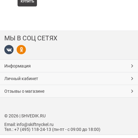
КУПИТЬ
МЫ В СОЦ СЕТЯХ
Информация
Личный кабинет
Отзывы о магазине
© 2026 | SHVEDIK.RU
Email: info@skiftnyckel.ru
Тел.: +7 (495) 118-24-13 (пн-пт - с 09:00 до 18:00)