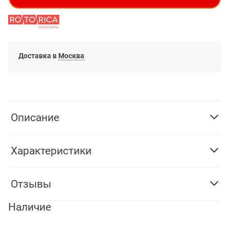
Доставка в
Москва
Описание
Характеристики
Отзывы
Наличие