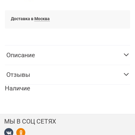
Доставка в
Москва
Описание
Отзывы
Наличие
МЫ В СОЦ СЕТЯХ