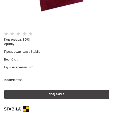
Код товара
:
8693
Артикул:
Производитель
:
Stabila
Вес:
0
кг.
Ед. измерения:
шт
Количество:
ПОД ЗАКАЗ