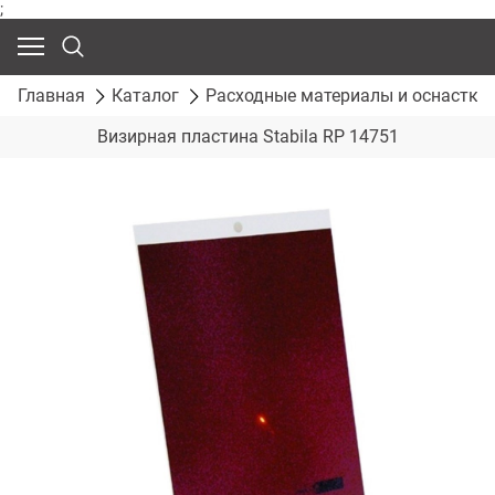
;
Главная
Каталог
Расходные материалы и оснастка
Визирная пластина Stabila RP 14751