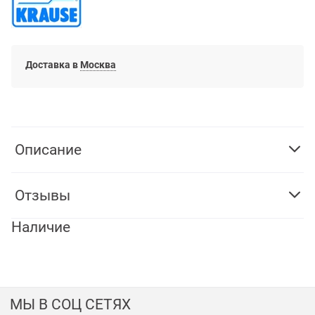
Доставка в
Москва
Описание
Отзывы
Наличие
МЫ В СОЦ СЕТЯХ