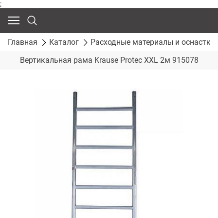
;
Главная
Каталог
Расходные материалы и оснастка
Вертикальная рама Krause Protec XXL 2м 915078