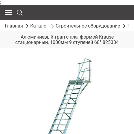
;
Главная
Каталог
Строительное оборудование
Тр
Алюминиевый трап с платформой Krause
стационарный, 1000мм 9 ступеней 60° 825384