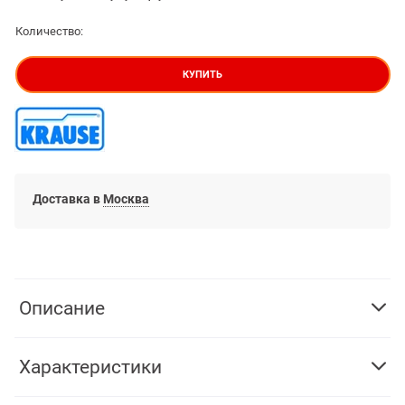
Количество:
КУПИТЬ
Доставка в
Москва
Описание
Характеристики