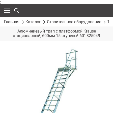
;
Главная
Каталог
Строительное оборудование
Тр
Алюминиевый трап с платформой Krause
стационарный, 600мм 15 ступеней 60° 825049