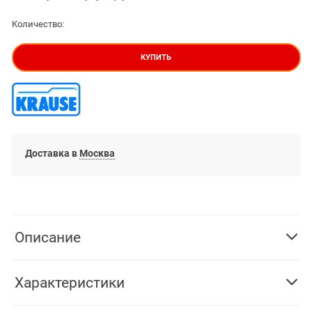
Количество:
КУПИТЬ
Доставка в
Москва
Описание
Характеристики