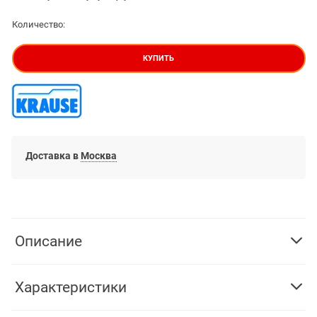
Количество:
КУПИТЬ
Доставка в
Москва
Описание
Характеристики