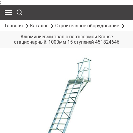
;
Главная
Каталог
Строительное оборудование
Тр
Алюминиевый трап с платформой Krause
стационарный, 1000мм 15 ступеней 45° 824646