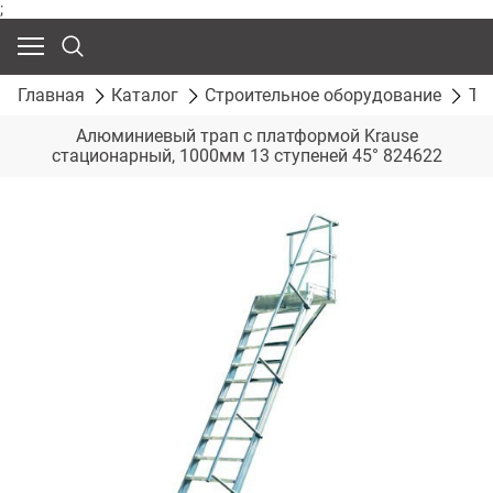
;
Главная
Каталог
Строительное оборудование
Тр
Алюминиевый трап с платформой Krause
стационарный, 1000мм 13 ступеней 45° 824622