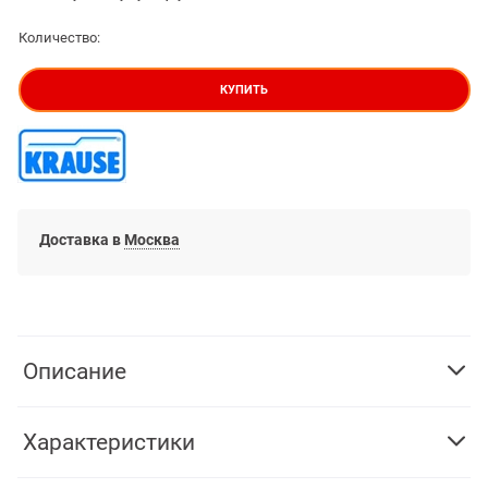
Количество:
КУПИТЬ
Доставка в
Москва
Описание
Характеристики