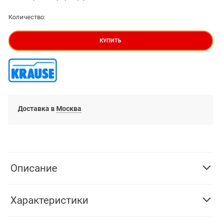
Количество:
КУПИТЬ
Доставка в
Москва
Описание
Характеристики