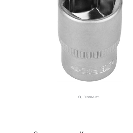
Увеличить