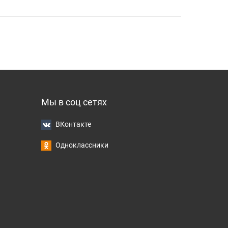
Мы в соц сетях
ВКонтакте
Одноклассники