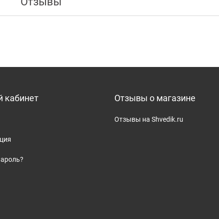
Отзывы
 кабинет
Отзывы о магазине
Отзывы на Shvedik.ru
ация
пароль?