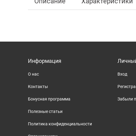
Описание
Характеристики
Информация
Личный
О нас
Вход
Контакты
Регистр
Бонусная программа
Забыли 
Полезные статьи
Политика конфиденциальности