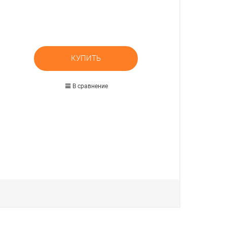
КУПИТЬ
В сравнение