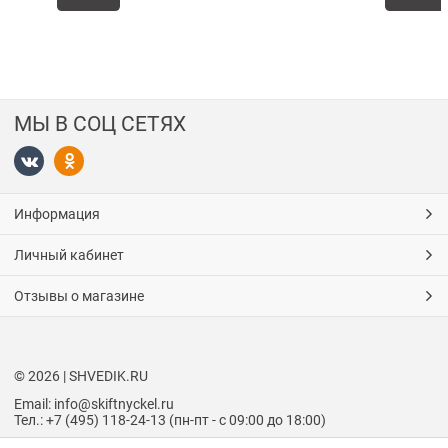
МЫ В СОЦ СЕТЯХ
Информация
Личный кабинет
Отзывы о магазине
© 2026 | SHVEDIK.RU
Email: info@skiftnyckel.ru
Тел.: +7 (495) 118-24-13 (пн-пт - с 09:00 до 18:00)