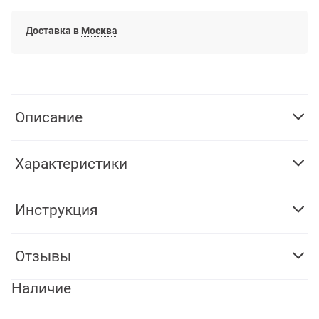
Доставка в
Москва
Описание
Характеристики
Инструкция
Отзывы
Наличие