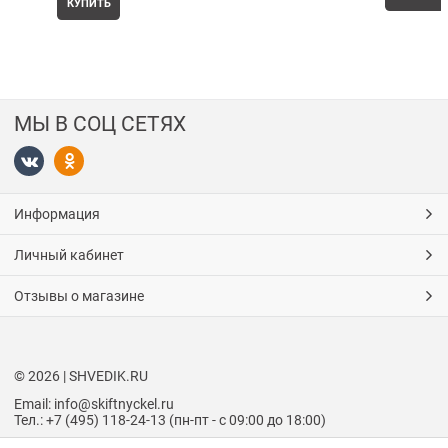
КУПИТЬ
МЫ В СОЦ СЕТЯХ
Информация
Личный кабинет
Отзывы о магазине
© 2026 | SHVEDIK.RU
Email: info@skiftnyckel.ru
Тел.: +7 (495) 118-24-13 (пн-пт - с 09:00 до 18:00)