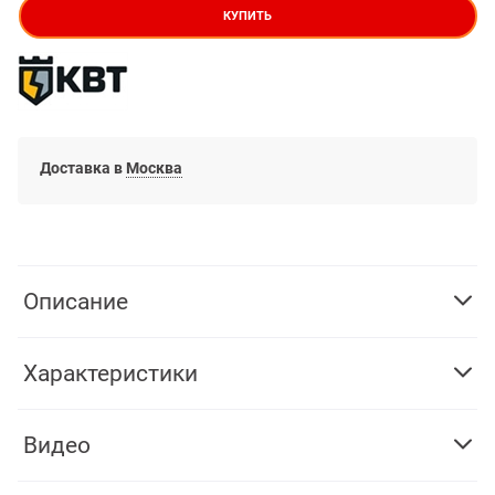
КУПИТЬ
Доставка в
Москва
Описание
Характеристики
Видео