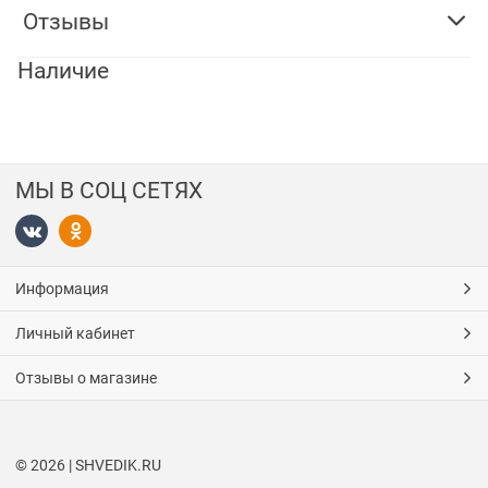
Отзывы
Наличие
МЫ В СОЦ СЕТЯХ
Информация
Личный кабинет
Отзывы о магазине
© 2026 | SHVEDIK.RU