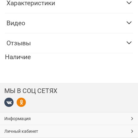
Характеристики
Видео
Отзывы
Наличие
МЫ В СОЦ СЕТЯХ
Информация
Личный кабинет