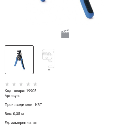
Код товара
:
19905
Артикул:
Производитель
:
КВТ
Вес:
0,35
кг.
Ед. измерения:
шт