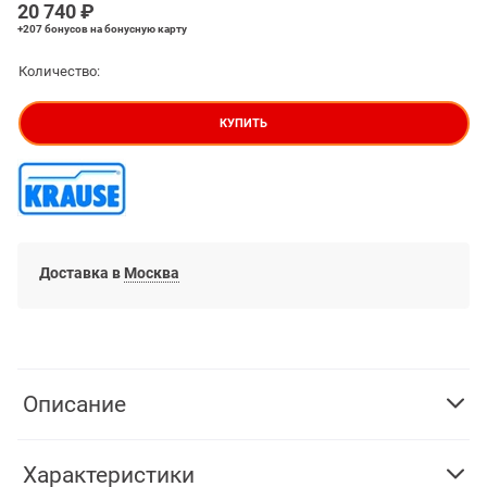
20 740
 ₽
+207 бонусов
на бонусную карту
Количество:
КУПИТЬ
Доставка в
Москва
Описание
Характеристики