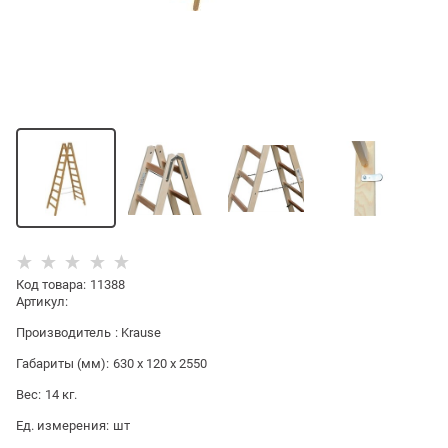
Код товара
:
11388
Артикул:
Производитель
:
Krause
Габариты (мм):
630 x 120 x 2550
Вес:
14
кг.
Ед. измерения:
шт