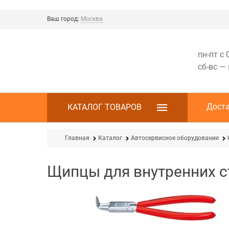
Ваш город:
Москва
пн-пт с 
сб-вс —
Дост
КАТАЛОГ ТОВАРОВ
Главная
Каталог
Автосервисное оборудование
Щипцы для внутренних с