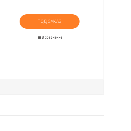
ПОД ЗАКАЗ
В сравнение