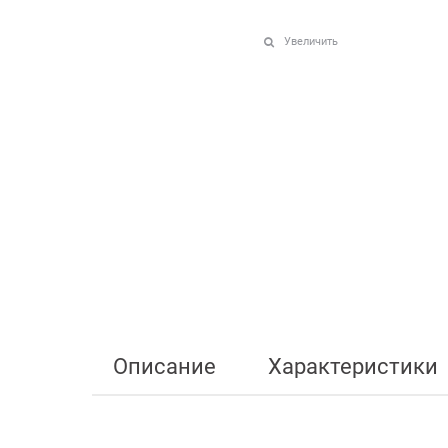
Увеличить
Описание
Характеристики