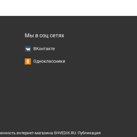
Мы в соц сетях
ВКонтакте
Одноклассники
венность интернет-магазина SHVEDIK.RU. Публикация