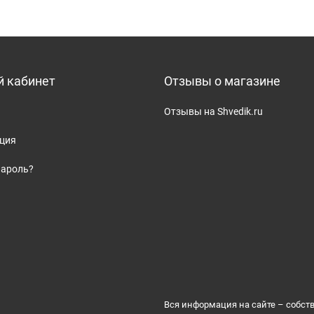
 кабинет
Отзывы о магазине
Отзывы на Shvedik.ru
ация
пароль?
Вся информация на сайте – собст