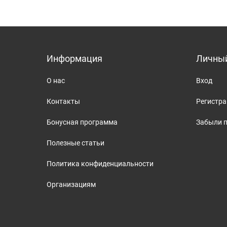
Информация
Личный
О нас
Вход
Контакты
Регистр
Бонусная программа
Забыли 
Полезные статьи
Политика конфиденциальности
Организациям