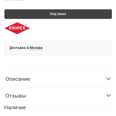
ПОД ЗАКАЗ
Доставка в
Москва
Описание
Отзывы
Наличие