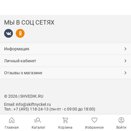
МЫ В СОЦ СЕТЯХ
Информация
Личный кабинет
Отзывы о магазине
© 2026 | SHVEDIK.RU
Email: info@skiftnyckel.ru
Тел.: +7 (495) 118-24-13 (пн-пт - с 09:00 до 18:00)
Главная
Каталог
Корзина
Избранное
Войти