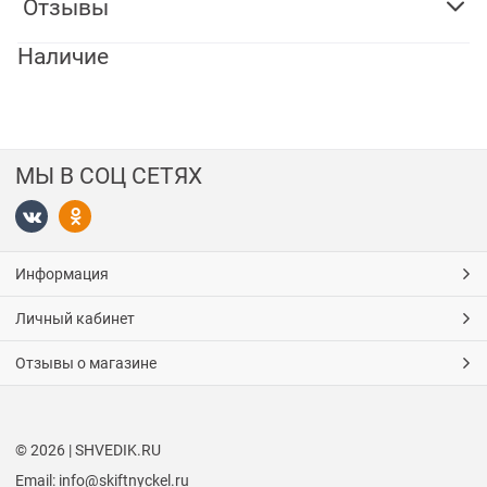
Отзывы
Наличие
МЫ В СОЦ СЕТЯХ
Информация
Личный кабинет
Отзывы о магазине
© 2026 | SHVEDIK.RU
Email: info@skiftnyckel.ru