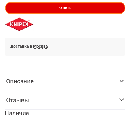
КУПИТЬ
Доставка в
Москва
Описание
Отзывы
Наличие