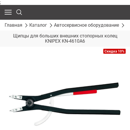
;
Главная
Каталог
Автосервисное оборудование
С
Щипцы для больших внешних стопорных колец
KNIPEX KN-4610A6
Скидка 10%