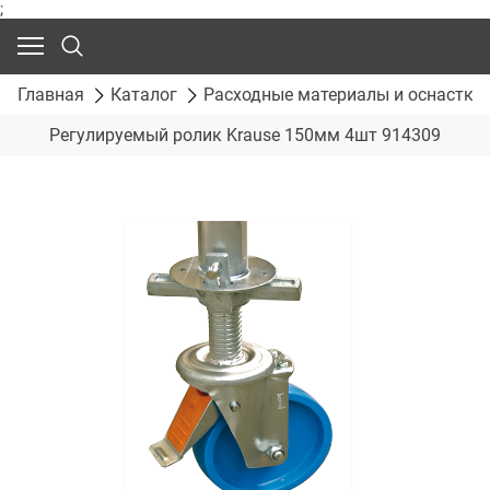
;
Главная
Каталог
Расходные материалы и оснастка
Регулируемый ролик Krause 150мм 4шт 914309