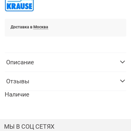
Доставка в
Москва
Описание
Отзывы
Наличие
МЫ В СОЦ СЕТЯХ