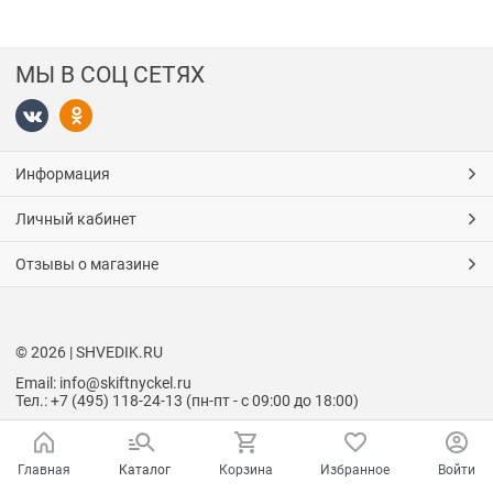
МЫ В СОЦ СЕТЯХ
Информация
Личный кабинет
Отзывы о магазине
© 2026 | SHVEDIK.RU
Email: info@skiftnyckel.ru
Тел.: +7 (495) 118-24-13 (пн-пт - с 09:00 до 18:00)
Главная
Каталог
Корзина
Избранное
Войти