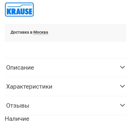
Доставка в
Москва
Описание
Характеристики
Отзывы
Наличие