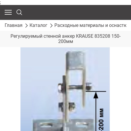
;
Главная
Каталог
Расходные материалы и оснастка
Регулируемый стенной анкер KRAUSE 835208 150-
200мм