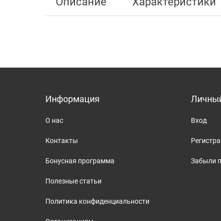
Описание
Характеристики
Информация
Личный
О нас
Вход
Контакты
Регистр
Бонусная программа
Забыли 
Полезные статьи
Политика конфиденциальности