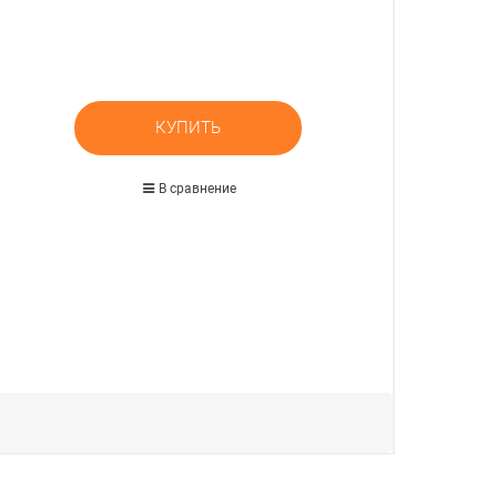
КУПИТЬ
В сравнение