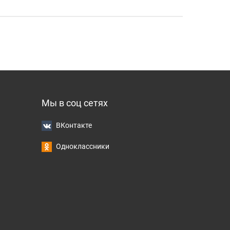
Мы в соц сетях
ВКонтакте
Одноклассники