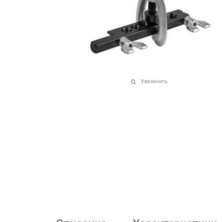
Увеличить