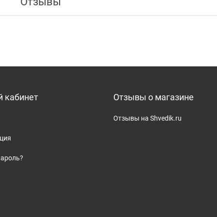
Отзывы
 кабинет
Отзывы о магазине
Отзывы на Shvedik.ru
ация
пароль?