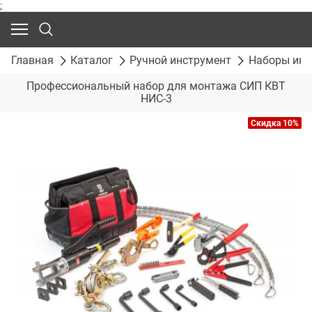
;
Главная
Каталог
Ручной инструмент
Наборы инс
Профессиональный набор для монтажа СИП КВТ
НИС-3
Скидка 10%