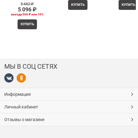
5 662
 ₽
КУПИТЬ
КУПИТЬ
5 096
 ₽
выгода
566 ₽
или
10%
КУПИТЬ
МЫ В СОЦ СЕТЯХ
Информация
Личный кабинет
Отзывы о магазине