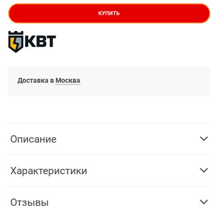
КУПИТЬ
Доставка в
Москва
Описание
Характеристики
Отзывы