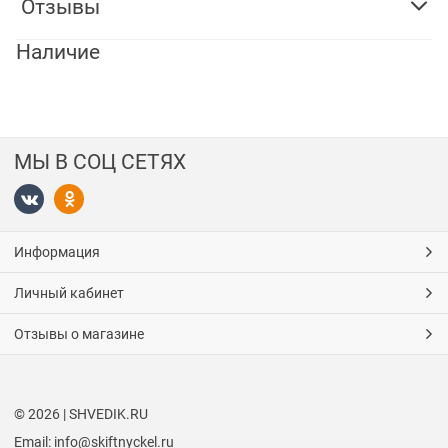
Отзывы
Наличие
МЫ В СОЦ СЕТЯХ
Информация
Личный кабинет
Отзывы о магазине
© 2026 | SHVEDIK.RU
Email: info@skiftnyckel.ru