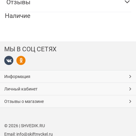
Отзывы
Наличие
МЫ В СОЦ СЕТЯХ
Информация
Личный кабинет
Отзывы о магазине
© 2026 | SHVEDIK.RU
Email: info@skiftnyckel.ru