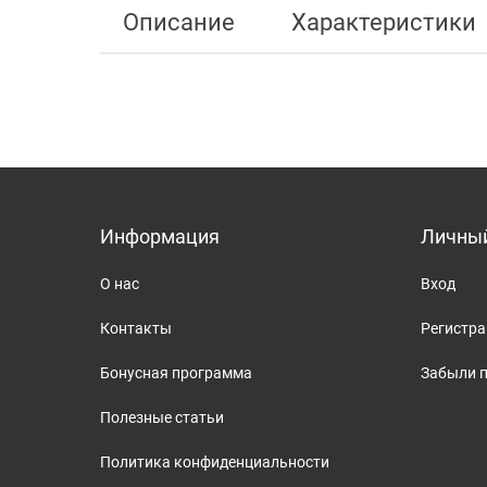
Описание
Характеристики
Информация
Личный
О нас
Вход
Контакты
Регистр
Бонусная программа
Забыли 
Полезные статьи
Политика конфиденциальности