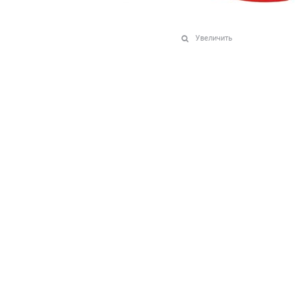
Увеличить