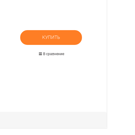
КУПИТЬ
В сравнение