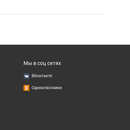
Мы в соц сетях
ВКонтакте
Одноклассники