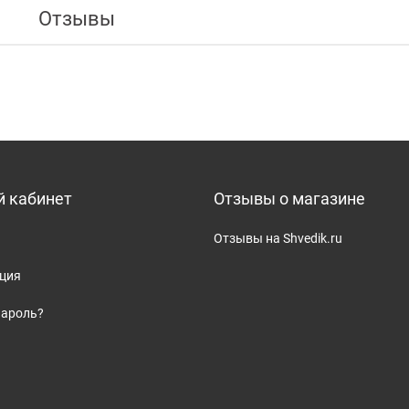
Отзывы
 кабинет
Отзывы о магазине
Отзывы на Shvedik.ru
ация
пароль?