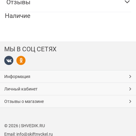
Отзывы
Наличие
МЫ В СОЦ СЕТЯХ
Информация
Личный кабинет
Отзывы о магазине
© 2026 | SHVEDIK.RU
Email: info@skiftnyckel.ru