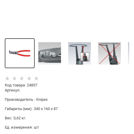
Код товара
:
24857
Артикул:
Производитель
:
Knipex
Габариты (мм):
340 x 160 x 87
Вес:
0,62
кг.
Ед. измерения:
шт