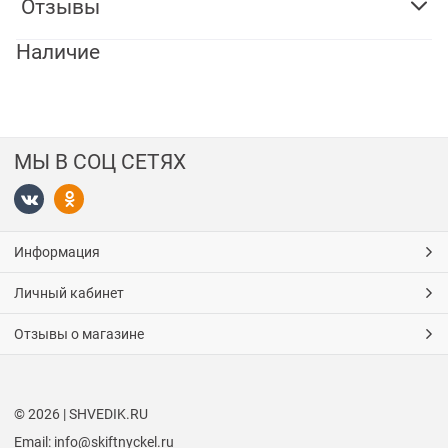
Отзывы
Наличие
МЫ В СОЦ СЕТЯХ
Информация
Личный кабинет
Отзывы о магазине
© 2026 | SHVEDIK.RU
Email: info@skiftnyckel.ru