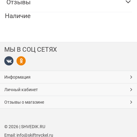
Отзывы
Наличие
МЫ В СОЦ СЕТЯХ
Информация
Личный кабинет
Отзывы о магазине
© 2026 | SHVEDIK.RU
Email: info@skiftnyckel.ru